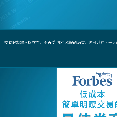
交易限制將不復存在。不再受 PDT 標記的約束。您可以在同一