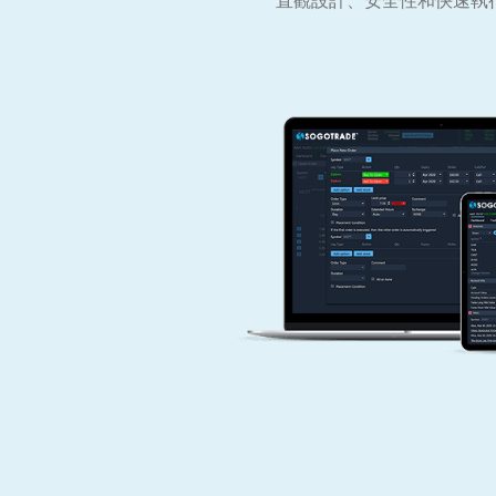
直觀設計、安全性和快速執