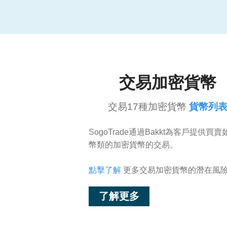
交易加密貨幣
交易17種加密貨幣
貨幣列
SogoTrade通過Bakkt為客戶提供買
幣類的加密貨幣的交易。
點擊了解
更多交易加密貨幣的潛在風
了解更多