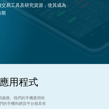
的免費交易工具及研究資源，使其成為
布斯
P應用程式
交易服務。我們的手機應用程
。我們的手機和網頁平台都具有